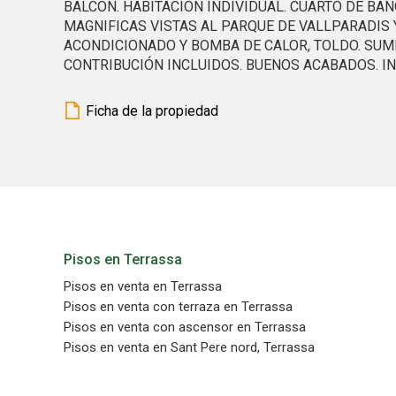
BALCON. HABITACION INDIVIDUAL. CUARTO DE BA
MAGNIFICAS VISTAS AL PARQUE DE VALLPARADIS 
ACONDICIONADO Y BOMBA DE CALOR, TOLDO. SUM
CONTRIBUCIÓN INCLUIDOS. BUENOS ACABADOS. INDI
Ficha de la propiedad
Pisos en Terrassa
Pisos en venta en Terrassa
Pisos en venta con terraza en Terrassa
Pisos en venta con ascensor en Terrassa
Pisos en venta en Sant Pere nord, Terrassa