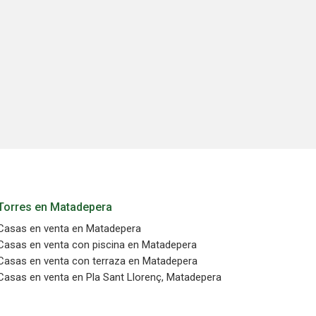
Torres en Matadepera
Casas en venta en Matadepera
Casas en venta con piscina en Matadepera
Casas en venta con terraza en Matadepera
Casas en venta en Pla Sant Llorenç, Matadepera