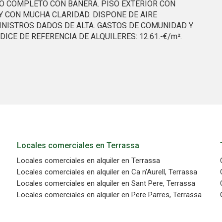
ÑO COMPLETO CON BAÑERA. PISO EXTERIOR CON
Y CON MUCHA CLARIDAD. DISPONE DE AIRE
INISTROS DADOS DE ALTA. GASTOS DE COMUNIDAD Y
CE DE REFERENCIA DE ALQUILERES: 12.61.-€/m².
Locales comerciales en Terrassa
Locales comerciales en alquiler en Terrassa
Locales comerciales en alquiler en Ca n'Aurell, Terrassa
Locales comerciales en alquiler en Sant Pere, Terrassa
Locales comerciales en alquiler en Pere Parres, Terrassa