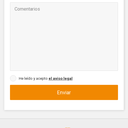
He leído y acepto
el aviso legal
Enviar