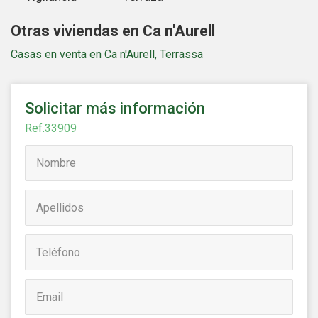
Otras viviendas en Ca n'Aurell
Casas en venta en Ca n'Aurell, Terrassa
Solicitar más información
Ref.33909