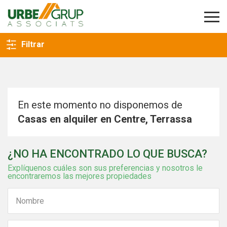
VOLVER A LA BÚSQUEDA
Filtrar
En este momento no disponemos de
Casas en alquiler en Centre, Terrassa
¿NO HA ENCONTRADO LO QUE BUSCA?
Explíquenos cuáles son sus preferencias y nosotros le
encontraremos las mejores propiedades
Modificar cookies