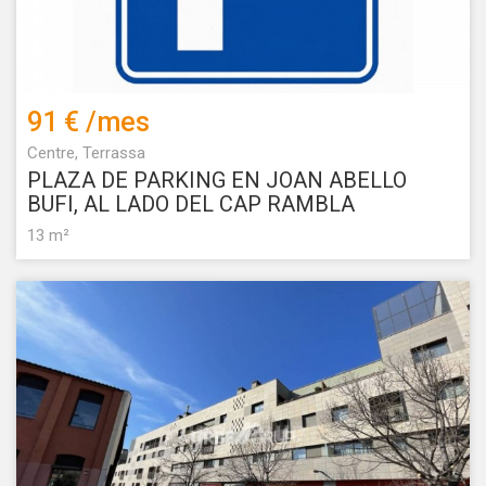
91 €
/mes
Centre, Terrassa
PLAZA DE PARKING EN JOAN ABELLO
BUFI, AL LADO DEL CAP RAMBLA
13 m²