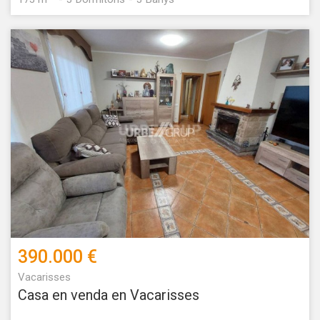
390.000 €
Vacarisses
Casa en venda en Vacarisses