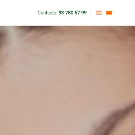
Contacte
93 780 67 99