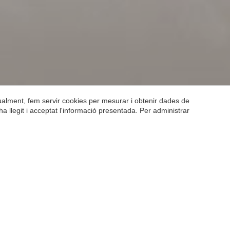
gualment, fem servir cookies per mesurar i obtenir dades de
ha llegit i acceptat l'informació presentada. Per administrar