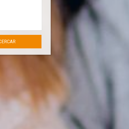
CERCAR