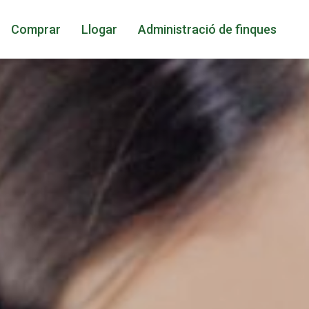
Comprar
Llogar
Administració de finques