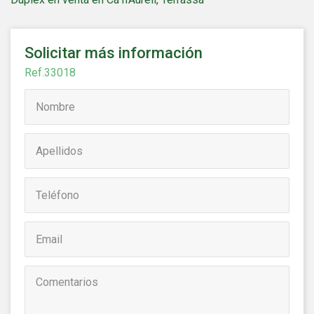
navegación. Gracias a ellas, podemos conocer los hábitos
de navegación en el sitio web y mostrar publicidad
relacionada con el perfil de navegación del usuario.
Solicitar más información
Ref.33018