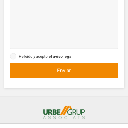
He leído y acepto
el aviso legal
Enviar