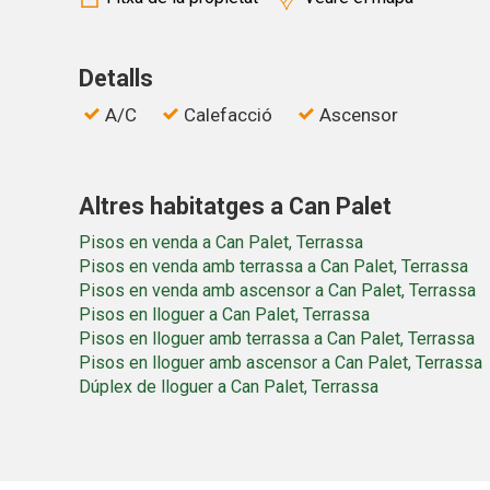
Detalls
A/C
Calefacció
Ascensor
Altres habitatges a Can Palet
Pisos en venda a Can Palet, Terrassa
Pisos en venda amb terrassa a Can Palet, Terrassa
Pisos en venda amb ascensor a Can Palet, Terrassa
Pisos en lloguer a Can Palet, Terrassa
Pisos en lloguer amb terrassa a Can Palet, Terrassa
Pisos en lloguer amb ascensor a Can Palet, Terrassa
Dúplex de lloguer a Can Palet, Terrassa