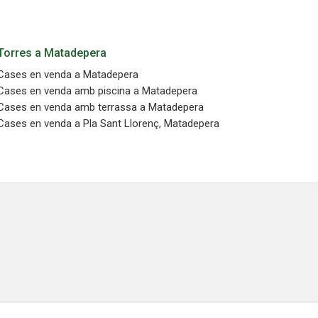
Torres a Matadepera
Cases en venda a Matadepera
Cases en venda amb piscina a Matadepera
Cases en venda amb terrassa a Matadepera
Cases en venda a Pla Sant Llorenç, Matadepera