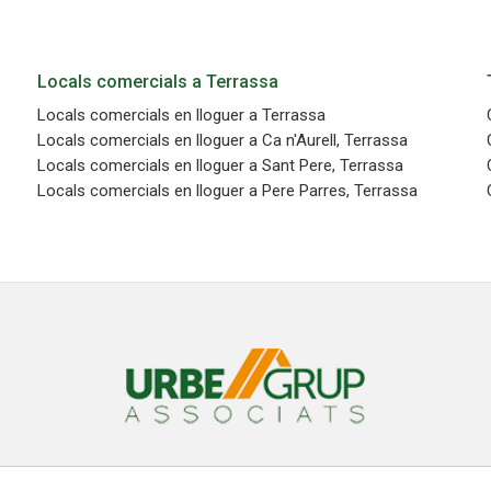
Locals comercials a Terrassa
Locals comercials en lloguer a Terrassa
Locals comercials en lloguer a Ca n'Aurell, Terrassa
Locals comercials en lloguer a Sant Pere, Terrassa
Locals comercials en lloguer a Pere Parres, Terrassa