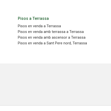
Pisos a Terrassa
Pisos en venda a Terrassa
Pisos en venda amb terrassa a Terrassa
Pisos en venda amb ascensor a Terrassa
Pisos en venda a Sant Pere nord, Terrassa