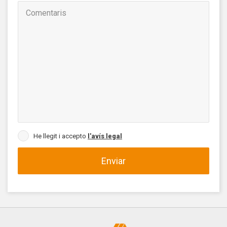
He llegit i accepto
l'avís legal
Enviar