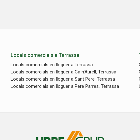
Locals comercials a Terrassa
Locals comercials en lloguer a Terrassa
Locals comercials en lloguer a Ca n'Aurell, Terrassa
Locals comercials en lloguer a Sant Pere, Terrassa
Locals comercials en lloguer a Pere Parres, Terrassa