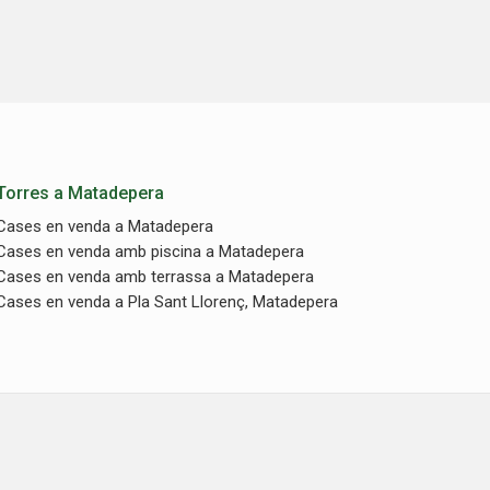
Torres a Matadepera
Cases en venda a Matadepera
Cases en venda amb piscina a Matadepera
Cases en venda amb terrassa a Matadepera
Cases en venda a Pla Sant Llorenç, Matadepera