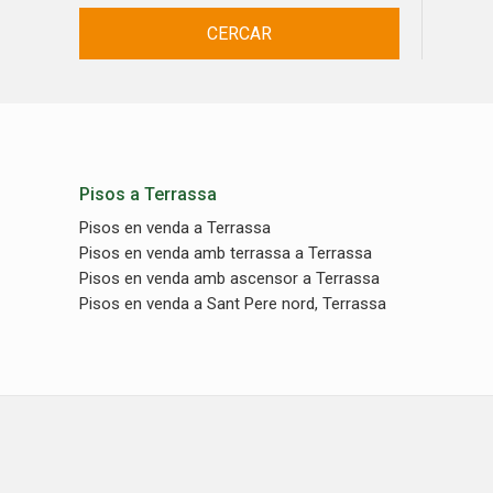
CERCAR
Pisos a Terrassa
Pisos en venda a Terrassa
Pisos en venda amb terrassa a Terrassa
Pisos en venda amb ascensor a Terrassa
Pisos en venda a Sant Pere nord, Terrassa