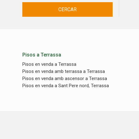
CERCAR
Pisos a Terrassa
Pisos en venda a Terrassa
Pisos en venda amb terrassa a Terrassa
Pisos en venda amb ascensor a Terrassa
Pisos en venda a Sant Pere nord, Terrassa