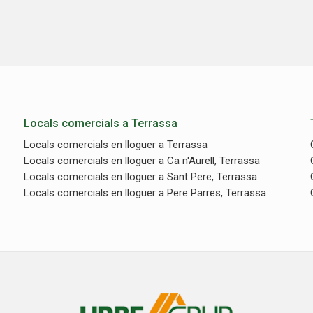
Locals comercials a Terrassa
Locals comercials en lloguer a Terrassa
Locals comercials en lloguer a Ca n'Aurell, Terrassa
Locals comercials en lloguer a Sant Pere, Terrassa
Locals comercials en lloguer a Pere Parres, Terrassa