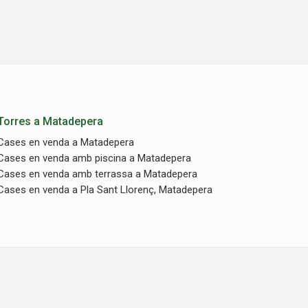
Torres a Matadepera
Cases en venda a Matadepera
Cases en venda amb piscina a Matadepera
Cases en venda amb terrassa a Matadepera
Cases en venda a Pla Sant Llorenç, Matadepera