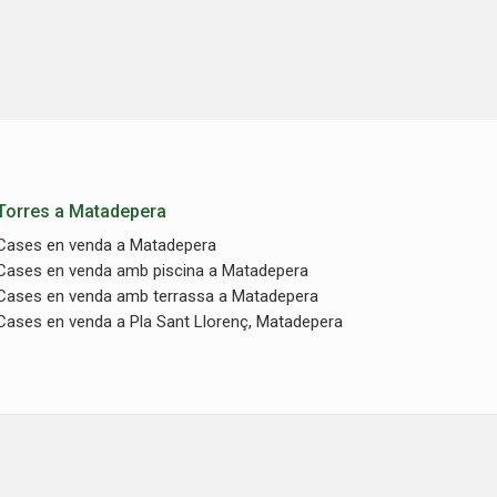
Torres a Matadepera
Cases en venda a Matadepera
Cases en venda amb piscina a Matadepera
Cases en venda amb terrassa a Matadepera
Cases en venda a Pla Sant Llorenç, Matadepera