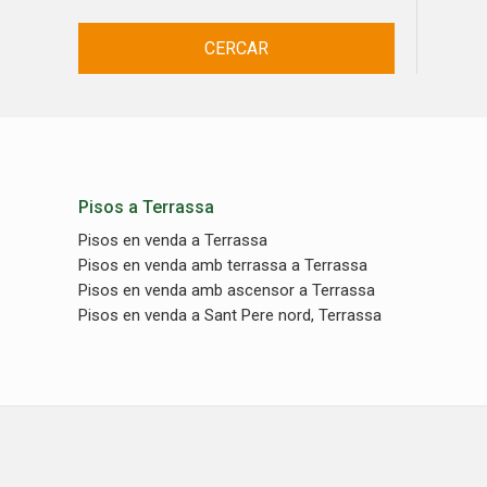
CERCAR
Pisos a Terrassa
Pisos en venda a Terrassa
Pisos en venda amb terrassa a Terrassa
Pisos en venda amb ascensor a Terrassa
Pisos en venda a Sant Pere nord, Terrassa