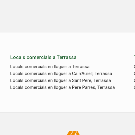
Locals comercials a Terrassa
Locals comercials en lloguer a Terrassa
Locals comercials en lloguer a Ca n'Aurell, Terrassa
Locals comercials en lloguer a Sant Pere, Terrassa
Locals comercials en lloguer a Pere Parres, Terrassa