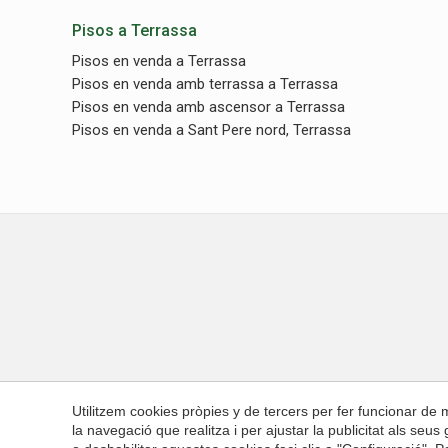
Pisos a Terrassa
Pisos en venda a Terrassa
Pisos en venda amb terrassa a Terrassa
Pisos en venda amb ascensor a Terrassa
Pisos en venda a Sant Pere nord, Terrassa
Inici
C
Utilitzem cookies pròpies y de tercers per fer funcionar de
la navegació que realitza i per ajustar la publicitat als seu