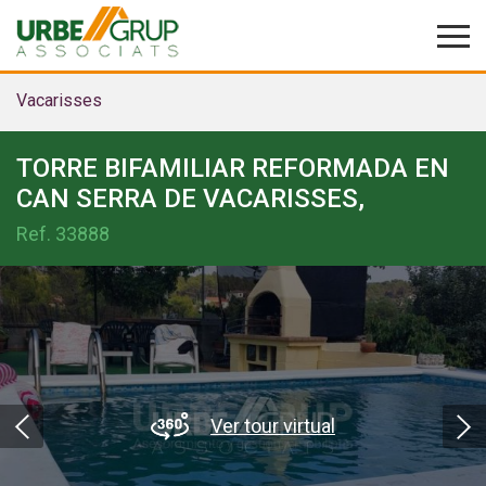
Vacarisses
TORRE BIFAMILIAR REFORMADA EN
CAN SERRA DE VACARISSES,
Ref.
33888
Ver tour virtual