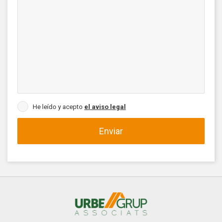
He leído y acepto
el aviso legal
Enviar