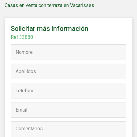
Casas en venta con terraza en Vacarisses
Solicitar más información
Ref.33888