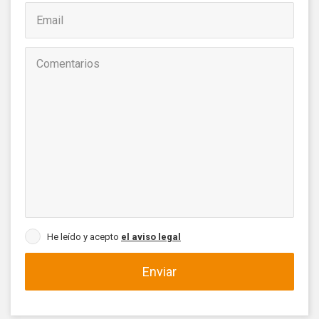
He leído y acepto
el aviso legal
Enviar