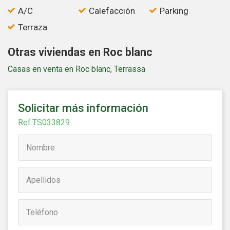
A/C
Calefacción
Parking
Terraza
Otras viviendas en Roc blanc
Casas en venta en Roc blanc, Terrassa
Solicitar más información
Ref.TS033829