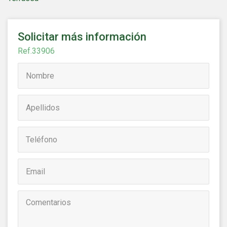
Solicitar más información
Ref.33906