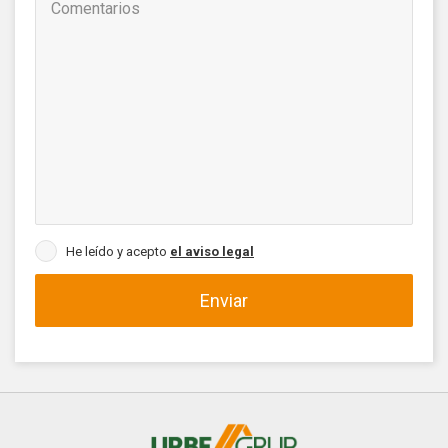
He leído y acepto
el aviso legal
Enviar