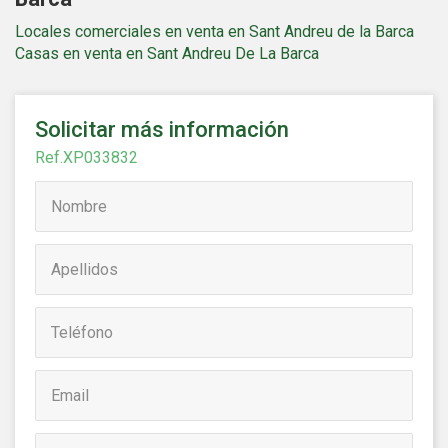
Locales comerciales en venta en Sant Andreu de la Barca
Casas en venta en Sant Andreu De La Barca
Solicitar más información
Ref.XP033832