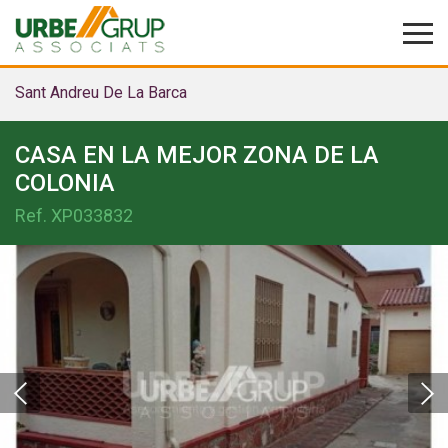
Sant Andreu De La Barca
CASA EN LA MEJOR ZONA DE LA
COLONIA
Ref.
XP033832
Modificar cookies