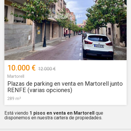
10.000 €
12.000 €
Martorell
Plazas de parking en venta en Martorell junto
RENFE (varias opciones)
289 m²
Está viendo
1 pisos en venta en Martorell
que
disponemos en nuestra cartera de propiedades.