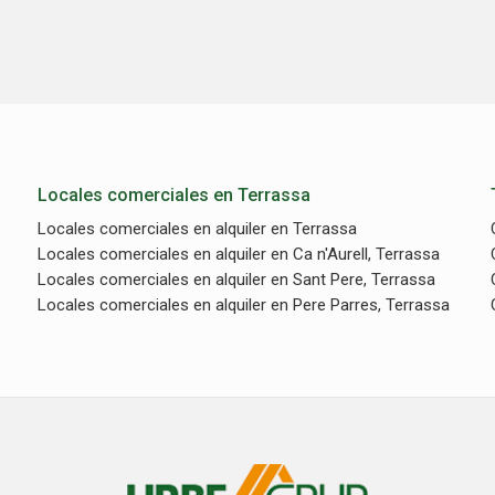
Locales comerciales en Terrassa
Locales comerciales en alquiler en Terrassa
Locales comerciales en alquiler en Ca n'Aurell, Terrassa
Locales comerciales en alquiler en Sant Pere, Terrassa
Locales comerciales en alquiler en Pere Parres, Terrassa