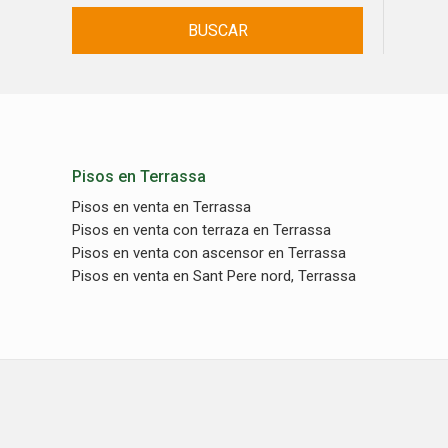
BUSCAR
Pisos en Terrassa
Pisos en venta en Terrassa
Pisos en venta con terraza en Terrassa
Pisos en venta con ascensor en Terrassa
Pisos en venta en Sant Pere nord, Terrassa