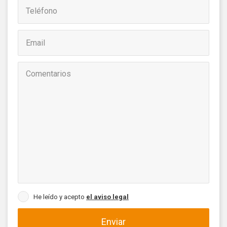
He leído y acepto
el aviso legal
Enviar